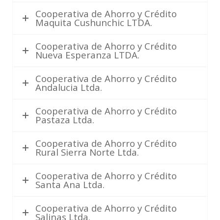
Cooperativa de Ahorro y Crédito
Maquita Cushunchic LTDA.
Cooperativa de Ahorro y Crédito
Nueva Esperanza LTDA.
Cooperativa de Ahorro y Crédito
Andalucia Ltda.
Cooperativa de Ahorro y Crédito
Pastaza Ltda.
Cooperativa de Ahorro y Crédito
Rural Sierra Norte Ltda.
Cooperativa de Ahorro y Crédito
Santa Ana Ltda.
Cooperativa de Ahorro y Crédito
Salinas Ltda.