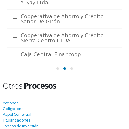
Yuyay Ltda.
Cooperativa de Ahorro y Crédito
Señor De Girón
Cooperativa de Ahorro y Crédito
Sierra Centro LTDA.
Caja Central Financoop
Otros
Procesos
Acciones
Obligaciones
Papel Comercial
Titularizaciones
Fondos de Inversión