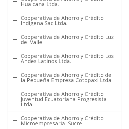
Huaicana Ltda.
Cooperativa de Ahorro y Crédito
Indigena Sac Ltda.
Cooperativa de Ahorro y Crédito Luz
del Valle
Cooperativa de Ahorro y Crédito Los
Andes Latinos Ltda.
Cooperativa de Ahorro y Crédito de
la Pequeña Empresa Cotopaxi Ltda.
Cooperativa de Ahorro y Crédito
Juventud Ecuatoriana Progresista
Ltda.
Cooperativa de Ahorro y Crédito
Microempresarial Sucre