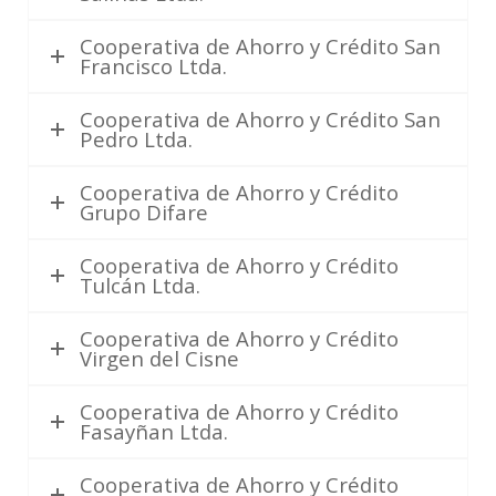
Cooperativa de Ahorro y Crédito San
Francisco Ltda.
Cooperativa de Ahorro y Crédito San
Pedro Ltda.
Cooperativa de Ahorro y Crédito
Grupo Difare
Cooperativa de Ahorro y Crédito
Tulcán Ltda.
Cooperativa de Ahorro y Crédito
Virgen del Cisne
Cooperativa de Ahorro y Crédito
Fasayñan Ltda.
Cooperativa de Ahorro y Crédito