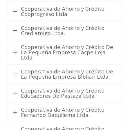
Cooperativa de Ahorro y Crédito
Cooprogreso Ltda.
Cooperativa de Ahorro y Crédito
Crediamigo Ltda.
Cooperativa de Ahorro y Crédito De
La Pequeña Empresa Cacpe Loja
Ltda.
Cooperativa de Ahorro y Crédito De
La Pequeña Empresa Biblian Ltda.
Cooperativa de Ahorro y Crédito
Educadores De Pastaza Ltda.
Cooperativa de Ahorro y Crédito
Fernando Daquilema Ltda.
Cooperativa de Ahorro y Crédito