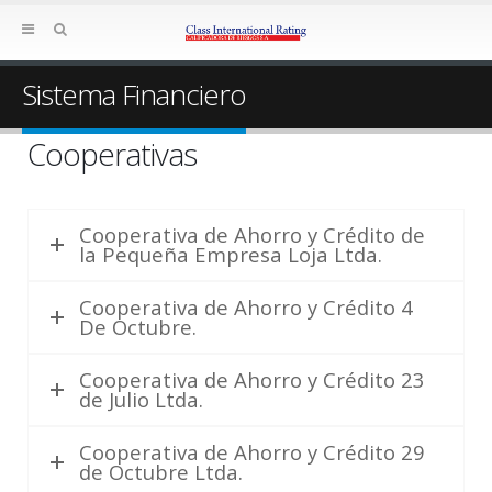
Sistema Financiero
Cooperativas
Cooperativa de Ahorro y Crédito de
la Pequeña Empresa Loja Ltda.
Cooperativa de Ahorro y Crédito 4
De Octubre.
Cooperativa de Ahorro y Crédito 23
de Julio Ltda.
Cooperativa de Ahorro y Crédito 29
de Octubre Ltda.