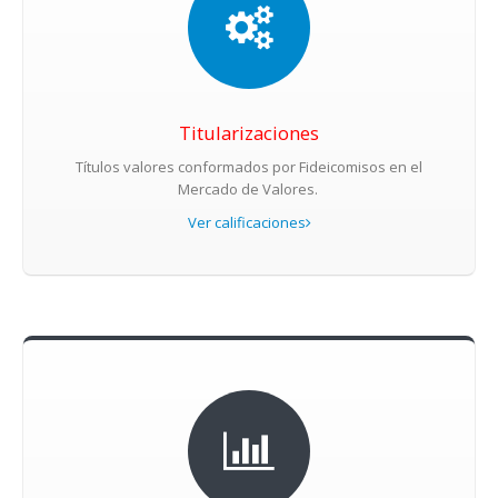
Titularizaciones
Títulos valores conformados por Fideicomisos en el
Mercado de Valores.
Ver calificaciones