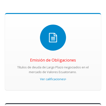
Emisión de Obligaciones
Títulos de deuda de Largo Plazo negociados en el
mercado de Valores Ecuatoriano.
Ver calificaciones