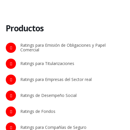
Productos
Ratings para Emisión de Obligaciones y Papel
Comercial
Ratings para Titularizaciones
Ratings para Empresas del Sector real
Ratings de Desempeño Social
Ratings de Fondos
Ratings para Compañías de Seguro