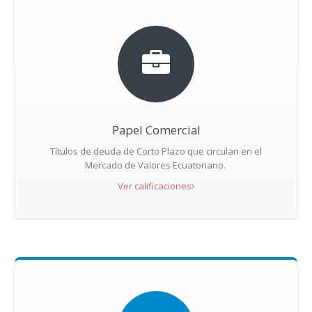
Papel Comercial
Títulos de deuda de Corto Plazo que circulan en el
Mercado de Valores Ecuatoriano.
Ver calificaciones