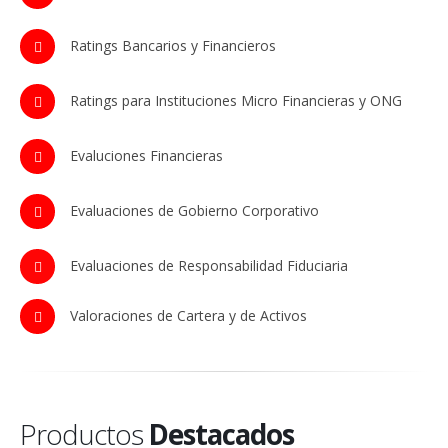
Ratings Bancarios y Financieros
Ratings para Instituciones Micro Financieras y ONG
Evaluciones Financieras
Evaluaciones de Gobierno Corporativo
Evaluaciones de Responsabilidad Fiduciaria
Valoraciones de Cartera y de Activos
Productos
Destacados