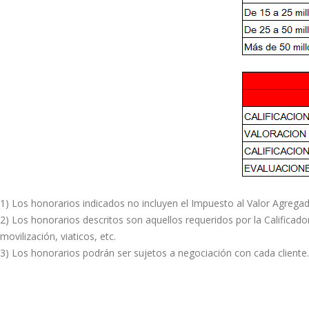
1) Los honorarios indicados no incluyen el Impuesto al Valor Agregad
2) Los honorarios descritos son aquellos requeridos por la Calificado
movilización, viaticos, etc.
3) Los honorarios podrán ser sujetos a negociación con cada cliente.