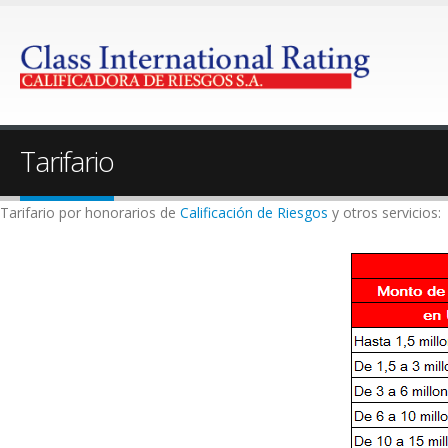
Tarifario
Tarifario por honorarios de
Calificación de Riesgos
y otros servicios: