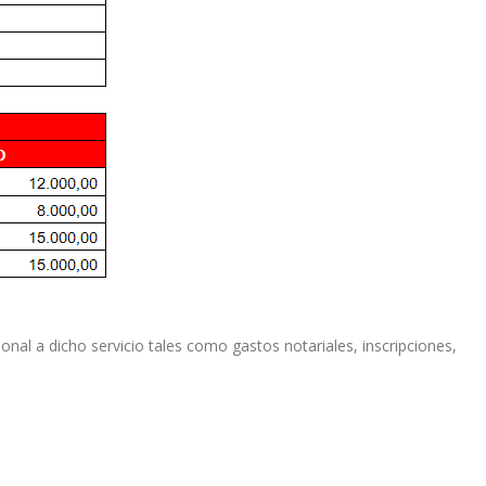
onal a dicho servicio tales como gastos notariales, inscripciones,