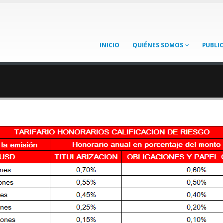
INICIO
QUIÉNES SOMOS
PUBLI