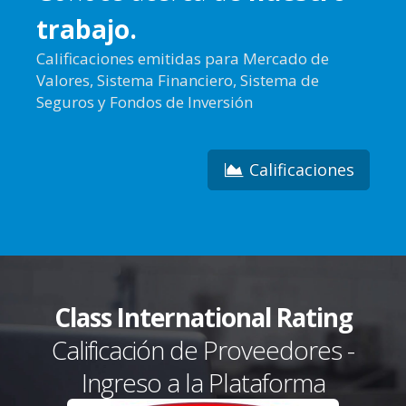
trabajo.
Calificaciones emitidas para Mercado de
Valores, Sistema Financiero, Sistema de
Seguros y Fondos de Inversión
Calificaciones
Class International Rating
Calificación de Proveedores -
Ingreso a la Plataforma