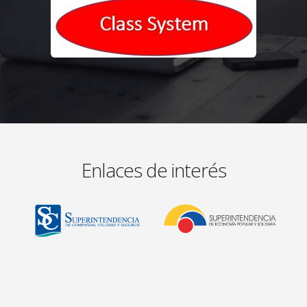
Enlaces de interés