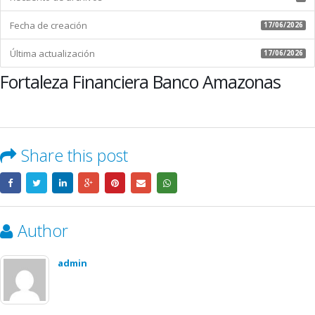
Fecha de creación
17/06/2026
Última actualización
17/06/2026
Fortaleza Financiera Banco Amazonas
Share this post
Author
admin