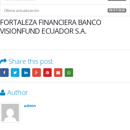
Última actualización
08/07/2026
FORTALEZA FINANCIERA BANCO
VISIONFUND ECUADOR S.A.
Share this post
Author
admin