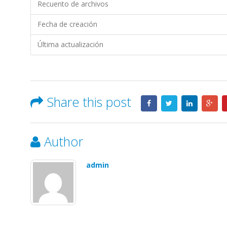
Recuento de archivos
Fecha de creación
Última actualización
Share this post
Author
admin