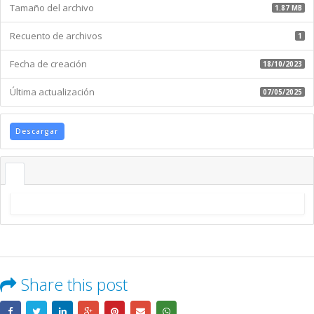
Tamaño del archivo
1.87 MB
Recuento de archivos
1
Fecha de creación
18/10/2023
Última actualización
07/05/2025
Descargar
Share this post