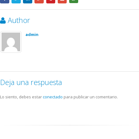
Author
admin
Deja una respuesta
Lo siento, debes estar
conectado
para publicar un comentario.