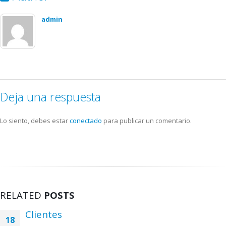
admin
Deja una respuesta
Lo siento, debes estar
conectado
para publicar un comentario.
RELATED
POSTS
Clientes
18