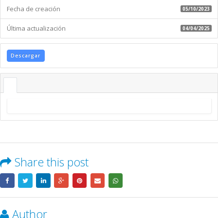
Fecha de creación
05/10/2023
Última actualización
04/04/2025
Descargar
Share this post
Author