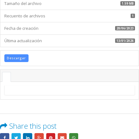
Tamaño del archivo
1.59 MB
Recuento de archivos
1
Fecha de creación
28/06/2023
Última actualización
13/01/2026
Descargar
Share this post