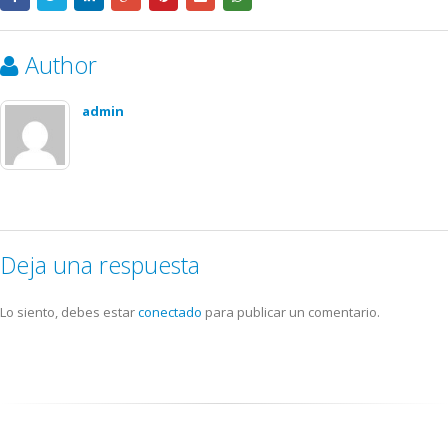
Author
admin
Deja una respuesta
Lo siento, debes estar
conectado
para publicar un comentario.