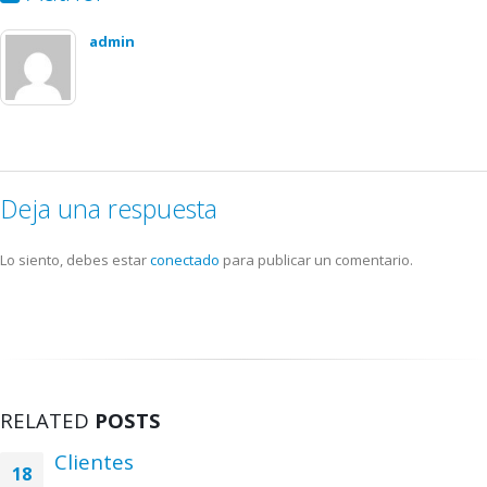
admin
Deja una respuesta
Lo siento, debes estar
conectado
para publicar un comentario.
RELATED
POSTS
Clientes
18