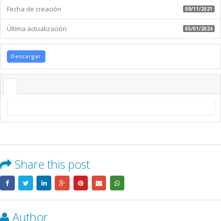
Fecha de creación
09/11/2021
Última actualización
05/01/2024
Descargar
Share this post
Author