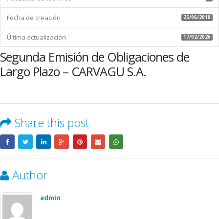
Fecha de creación
25/06/2018
Última actualización
17/02/2026
Segunda Emisión de Obligaciones de
Largo Plazo – CARVAGU S.A.
Share this post
Author
admin