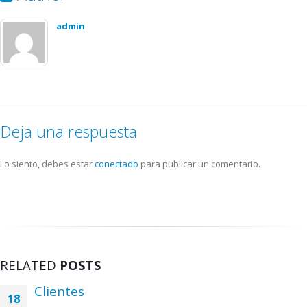
admin
Deja una respuesta
Lo siento, debes estar
conectado
para publicar un comentario.
RELATED
POSTS
Clientes
18