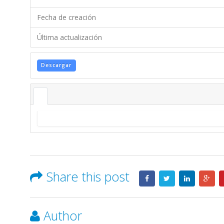
Fecha de creación
Última actualización
Descargar
Share this post
Author