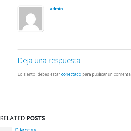
admin
Deja una respuesta
Lo siento, debes estar
conectado
para publicar un comentar
RELATED
POSTS
Clientes