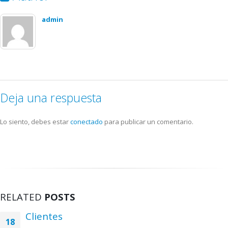
admin
Deja una respuesta
Lo siento, debes estar
conectado
para publicar un comentario.
RELATED
POSTS
Clientes
18