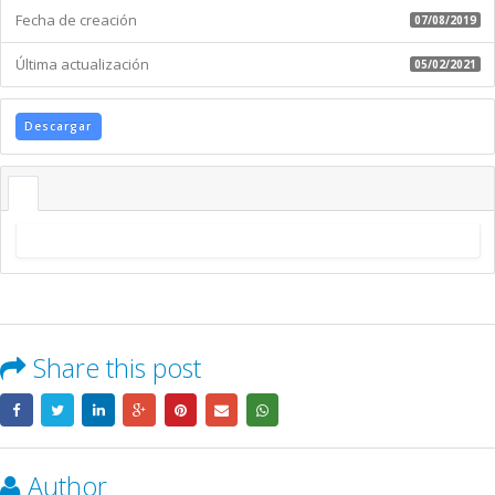
Fecha de creación
07/08/2019
Última actualización
05/02/2021
Descargar
Share this post
Author