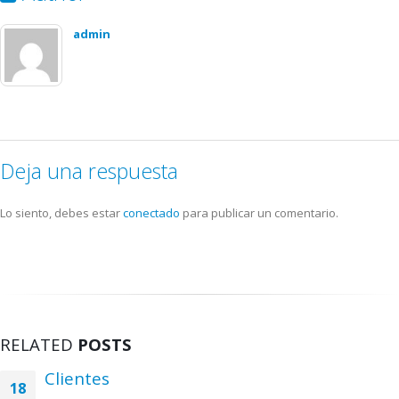
admin
Deja una respuesta
Lo siento, debes estar
conectado
para publicar un comentario.
RELATED
POSTS
Clientes
18