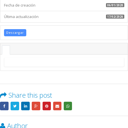
Fecha de creación
06/01/2020
Última actualización
17/02/2026
Descargar
Share this post
Author