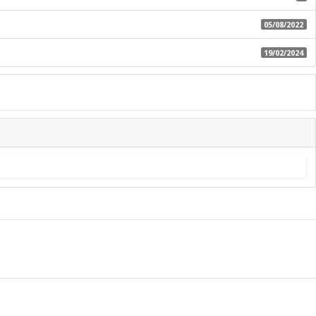
05/08/2022
19/02/2024