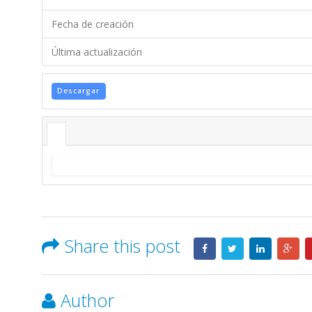
Fecha de creación
Última actualización
Descargar
Share this post
Author