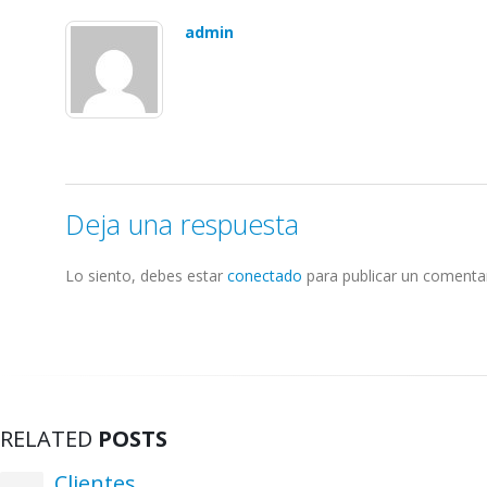
admin
Deja una respuesta
Lo siento, debes estar
conectado
para publicar un comentar
RELATED
POSTS
Clientes