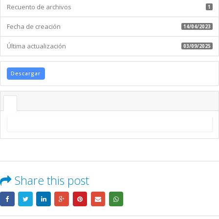
Recuento de archivos
1
Fecha de creación
14/04/2023
Última actualización
03/09/2025
Descargar
Share this post