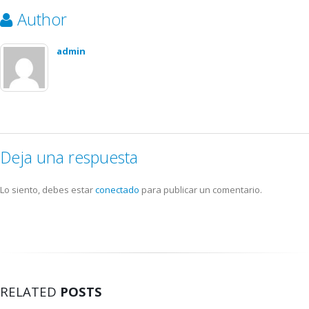
Author
admin
Deja una respuesta
Lo siento, debes estar
conectado
para publicar un comentario.
RELATED
POSTS