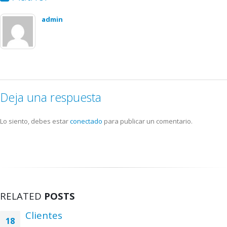
admin
Deja una respuesta
Lo siento, debes estar
conectado
para publicar un comentario.
RELATED
POSTS
Clientes
18