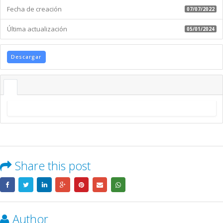
Fecha de creación
07/07/2022
Última actualización
05/01/2024
Descargar
Share this post
Author