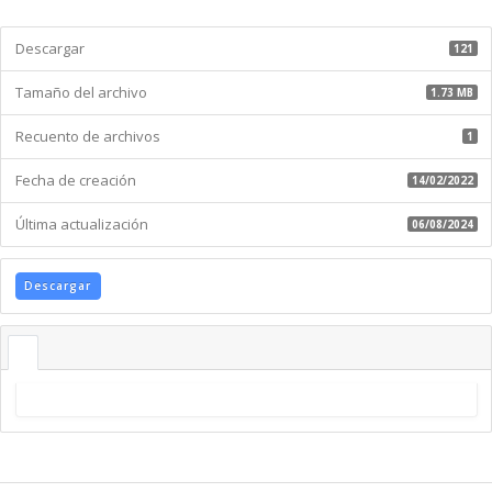
Descargar
121
Tamaño del archivo
1.73 MB
Recuento de archivos
1
Fecha de creación
14/02/2022
Última actualización
06/08/2024
Descargar