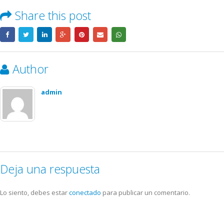
Share this post
Author
admin
Deja una respuesta
Lo siento, debes estar
conectado
para publicar un comentario.