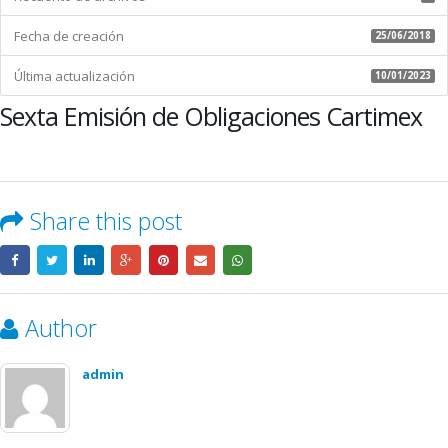
Fecha de creación
25/06/2018
Última actualización
10/01/2023
Sexta Emisión de Obligaciones Cartimex
Share this post
Author
admin