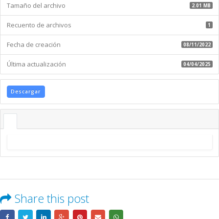
Tamaño del archivo
2.01 MB
Recuento de archivos
1
Fecha de creación
08/11/2022
Última actualización
04/04/2025
Descargar
Share this post