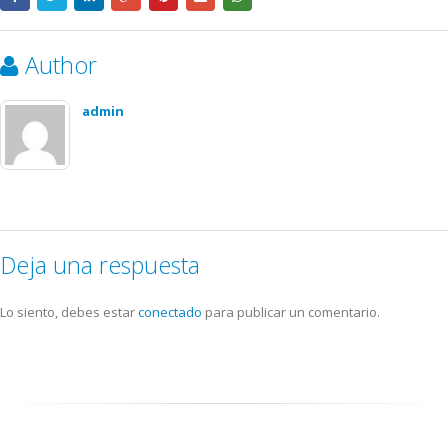
Author
admin
Deja una respuesta
Lo siento, debes estar
conectado
para publicar un comentario.