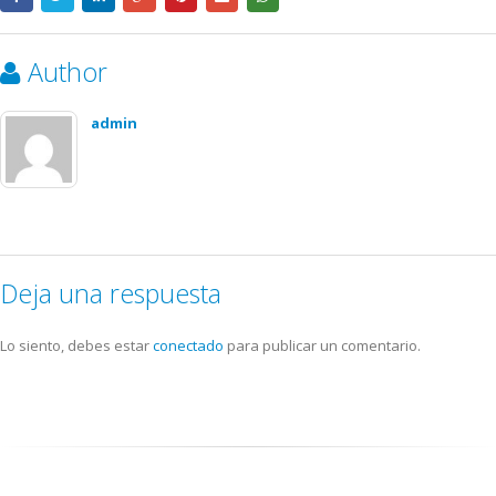
Author
admin
Deja una respuesta
Lo siento, debes estar
conectado
para publicar un comentario.