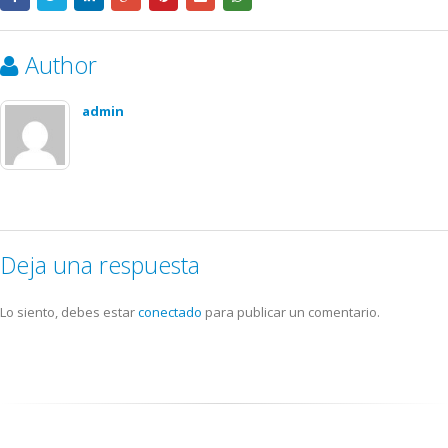
Author
admin
Deja una respuesta
Lo siento, debes estar
conectado
para publicar un comentario.