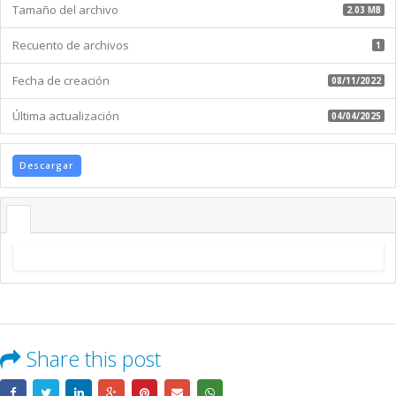
Tamaño del archivo
2.03 MB
Recuento de archivos
1
Fecha de creación
08/11/2022
Última actualización
04/04/2025
Descargar
Share this post