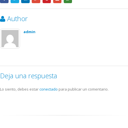
Author
admin
Deja una respuesta
Lo siento, debes estar
conectado
para publicar un comentario.