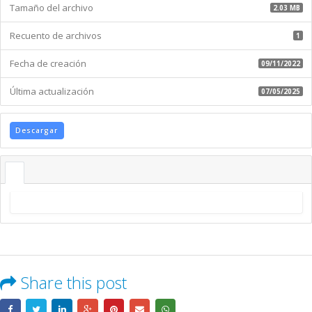
Tamaño del archivo
2.03 MB
Recuento de archivos
1
Fecha de creación
09/11/2022
Última actualización
07/05/2025
Descargar
Share this post