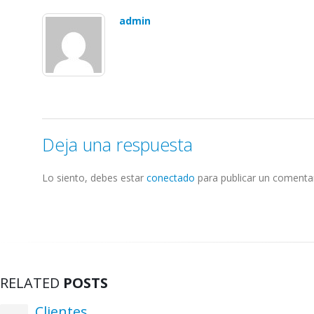
admin
Deja una respuesta
Lo siento, debes estar
conectado
para publicar un comentar
RELATED
POSTS
Clientes