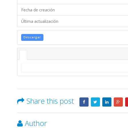
Fecha de creación
Última actualización
Descargar
Share this post
Author