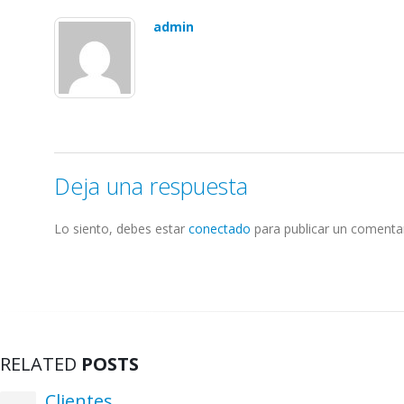
admin
Deja una respuesta
Lo siento, debes estar
conectado
para publicar un comentar
RELATED
POSTS
Clientes