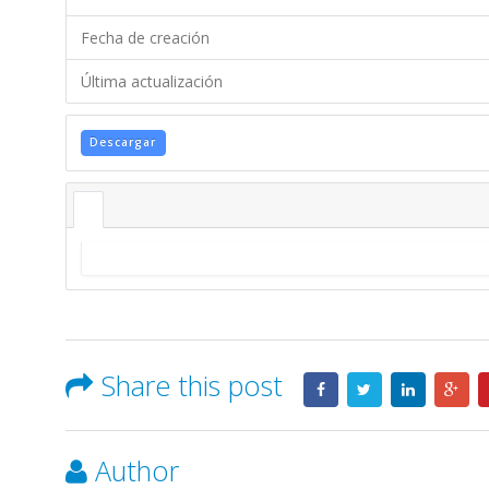
Fecha de creación
Última actualización
Descargar
Share this post
Author