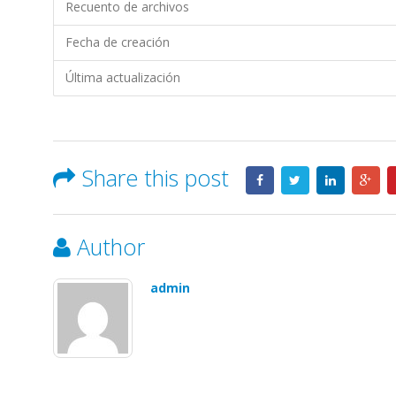
Recuento de archivos
Fecha de creación
Última actualización
Share this post
Author
admin