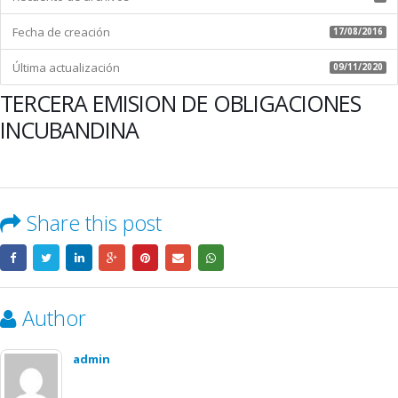
Fecha de creación
17/08/2016
Última actualización
09/11/2020
TERCERA EMISION DE OBLIGACIONES
INCUBANDINA
Share this post
Author
admin