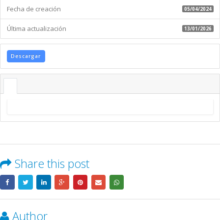
Fecha de creación
05/04/2024
Última actualización
13/01/2026
Descargar
Share this post
Author