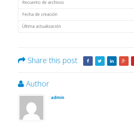
MULTICINES
Recuento de archivos
S.A
Fecha de creación
Última actualización
Share this post
Author
admin