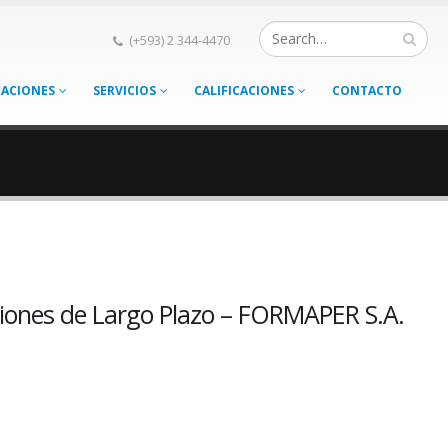
(+593) 2 344-4470
CACIONES
SERVICIOS
CALIFICACIONES
CONTACTO
ciones de Largo Plazo – FORMAPER S.A.