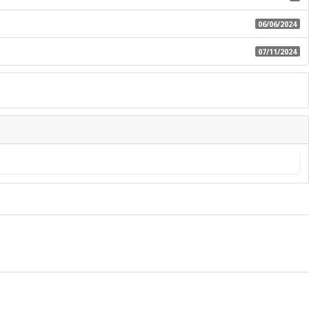
06/06/2024
07/11/2024