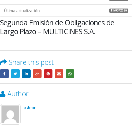
Última actualización
11/03/2026
Segunda Emisión de Obligaciones de
Largo Plazo – MULTICINES S.A.
Share this post
Author
admin