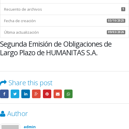
HUMANITAS
Recuento de archivos
S.A.
1
Fecha de creación
03/10/2025
Última actualización
09/03/2026
Segunda Emisión de Obligaciones de
Largo Plazo de HUMANITAS S.A.
Share this post
Author
admin