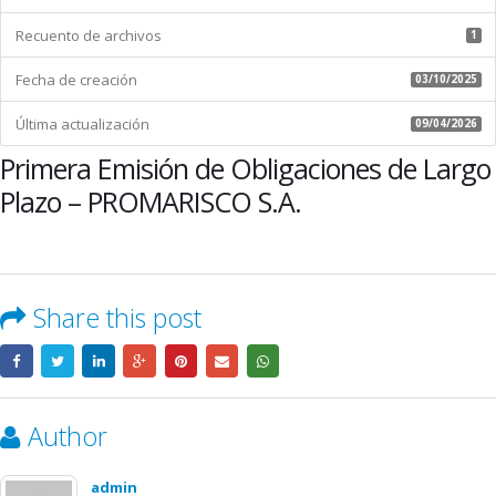
PROMARISCO
Recuento de archivos
S.A.
1
Fecha de creación
03/10/2025
Última actualización
09/04/2026
Primera Emisión de Obligaciones de Largo
Plazo – PROMARISCO S.A.
Share this post
Author
admin