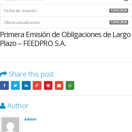
Fecha de creación
12/05/2026
Última actualización
12/05/2026
Primera Emisión de Obligaciones de Largo
Plazo – FEEDPRO S.A.
Share this post
Author
admin