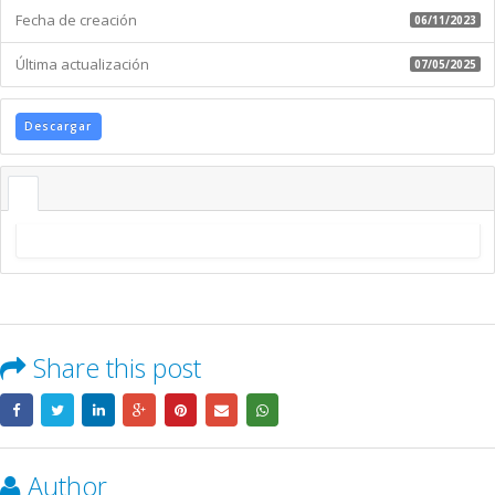
Fecha de creación
06/11/2023
Última actualización
07/05/2025
Descargar
Share this post
Author