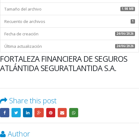
S.A.
Tamaño del archivo
1.98 MB
Recuento de archivos
1
Fecha de creación
24/06/2026
Última actualización
24/06/2026
FORTALEZA FINANCIERA DE SEGUROS
ATLÁNTIDA SEGURATLANTIDA S.A.
Share this post
Author