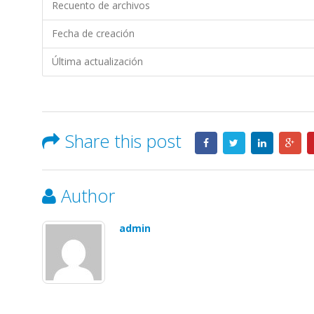
Recuento de archivos
Fecha de creación
Última actualización
Share this post
Author
admin