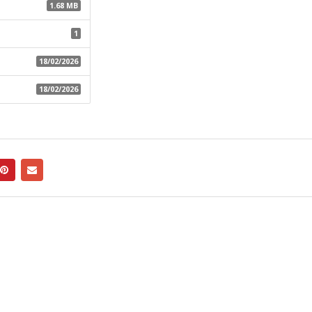
1.68 MB
1
18/02/2026
18/02/2026