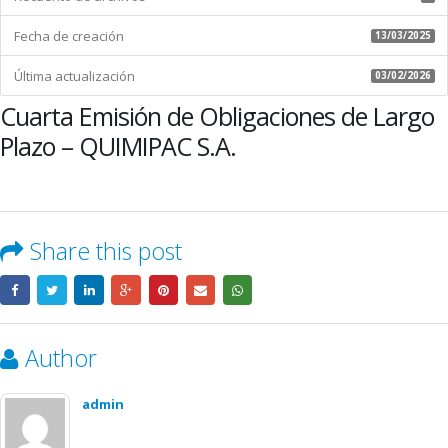
Fecha de creación
13/03/2025
Última actualización
03/02/2026
Cuarta Emisión de Obligaciones de Largo
Plazo – QUIMIPAC S.A.
Share this post
Author
admin