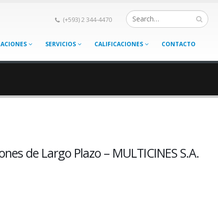
(+593) 2 344-4470
CACIONES
SERVICIOS
CALIFICACIONES
CONTACTO
ones de Largo Plazo – MULTICINES S.A.