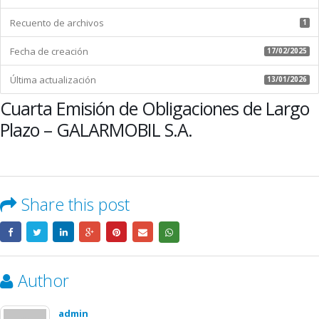
GALARMOBIL
Recuento de archivos
S.A.
1
Fecha de creación
17/02/2025
Última actualización
13/01/2026
Cuarta Emisión de Obligaciones de Largo
Plazo – GALARMOBIL S.A.
Share this post
Author
admin